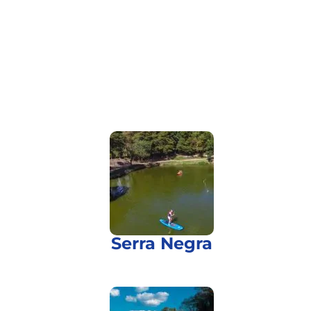
Serra Negra