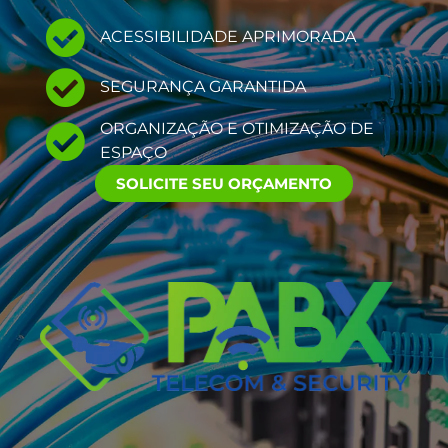
ACESSIBILIDADE APRIMORADA
SEGURANÇA GARANTIDA
ORGANIZAÇÃO E OTIMIZAÇÃO DE
ESPAÇO
SOLICITE SEU ORÇAMENTO