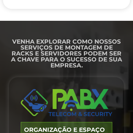
VENHA EXPLORAR COMO NOSSOS
SERVIÇOS DE MONTAGEM DE
RACKS E SERVIDORES PODEM SER
A CHAVE PARA O SUCESSO DE SUA
EMPRESA.
ORGANIZAÇÃO E ESPAÇO