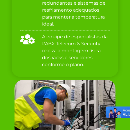
redundantes e sistemas de
resfriamento adequados
para manter a temperatura
ideal.
A equipe de especialistas da
PABX Telecom & Security
realiza a montagem física
dos racks e servidores
conforme o plano.