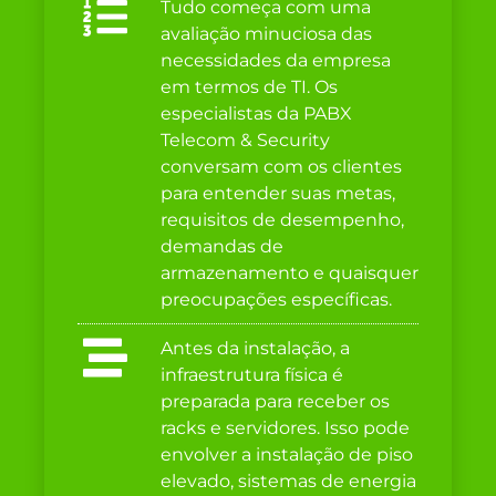
Tudo começa com uma
avaliação minuciosa das
necessidades da empresa
em termos de TI. Os
especialistas da PABX
Telecom & Security
conversam com os clientes
para entender suas metas,
requisitos de desempenho,
demandas de
armazenamento e quaisquer
preocupações específicas.
Antes da instalação, a
infraestrutura física é
preparada para receber os
racks e servidores. Isso pode
envolver a instalação de piso
elevado, sistemas de energia