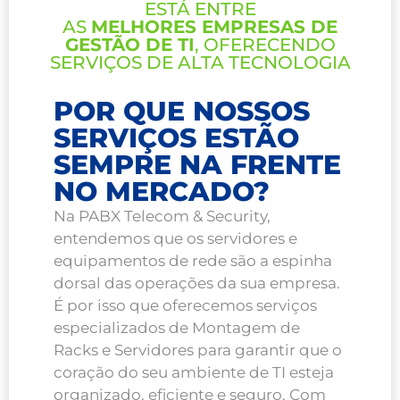
ESTÁ ENTRE
AS
MELHORES EMPRESAS DE
GESTÃO DE TI
, OFERECENDO
SERVIÇOS DE ALTA TECNOLOGIA
POR QUE NOSSOS
SERVIÇOS ESTÃO
SEMPRE NA FRENTE
NO MERCADO?
Na PABX Telecom & Security,
entendemos que os servidores e
equipamentos de rede são a espinha
dorsal das operações da sua empresa.
É por isso que oferecemos serviços
especializados de Montagem de
Racks e Servidores para garantir que o
coração do seu ambiente de TI esteja
organizado, eficiente e seguro. Com