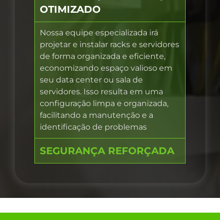
OTIMIZADO
Nossa equipe especializada irá
projetar e instalar racks e servidores
de forma organizada e eficiente,
economizando espaço valioso em
seu data center ou sala de
servidores. Isso resulta em uma
configuração limpa e organizada,
facilitando a manutenção e a
identificação de problemas
SEGURANÇA REFORÇADA