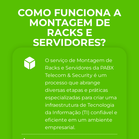
COMO FUNCIONA A
MONTAGEM DE
RACKS E
SERVIDORES?
O serviço de Montagem de
Racks e Servidores da PABX
Telecom & Security é um
processo que abrange
diversas etapas e práticas
especializadas para criar uma
infraestrutura de Tecnologia
da Informação (TI) confiável e
eficiente em um ambiente
empresarial.