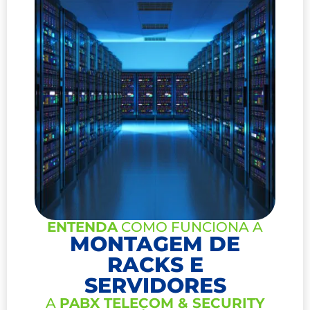
ENTENDA
COMO FUNCIONA A
MONTAGEM DE
RACKS E
SERVIDORES
A
PABX TELECOM & SECURITY