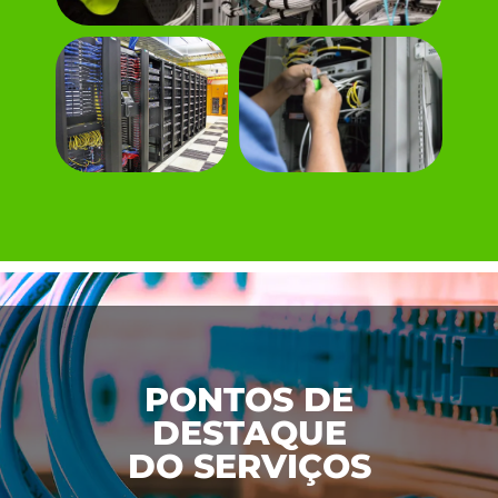
PONTOS DE
DESTAQUE
DO SERVIÇOS