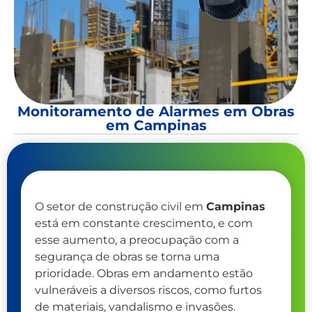
Monitoramento de Alarmes em Obras
em Campinas
O setor de construção civil em
Campinas
está em constante crescimento, e com
esse aumento, a preocupação com a
segurança de obras se torna uma
prioridade. Obras em andamento estão
vulneráveis a diversos riscos, como furtos
de materiais, vandalismo e invasões.