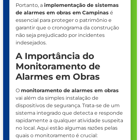
Portanto, a
implementação de sistemas
de alarmes em obras em
Campinas
é
essencial para proteger o patrimônio e
garantir que o cronograma da construção
não seja prejudicado por incidentes
indesejados.
A Importância do
Monitoramento de
Alarmes em Obras
O
monitoramento de alarmes em obras
vai além da simples instalação de
dispositivos de segurança. Trata-se de um
sistema integrado que detecta e responde
rapidamente a qualquer atividade suspeita
no local. Aqui estão algumas razões pelas
quais o monitoramento é crucial: