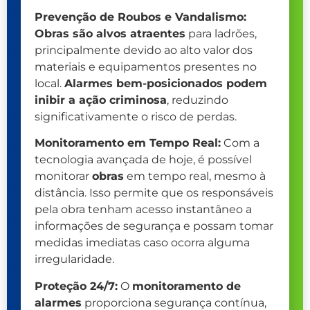
Prevenção de Roubos e Vandalismo:
Obras são alvos atraentes
para ladrões,
principalmente devido ao alto valor dos
materiais e equipamentos presentes no
local.
Alarmes bem-posicionados podem
inibir a ação criminosa
, reduzindo
significativamente o risco de perdas.
Monitoramento em Tempo Real:
Com a
tecnologia avançada de hoje, é possível
monitorar
obras
em tempo real, mesmo à
distância. Isso permite que os responsáveis
pela obra tenham acesso instantâneo a
informações de segurança e possam tomar
medidas imediatas caso ocorra alguma
irregularidade.
Proteção 24/7:
O
monitoramento de
alarmes
proporciona segurança contínua,