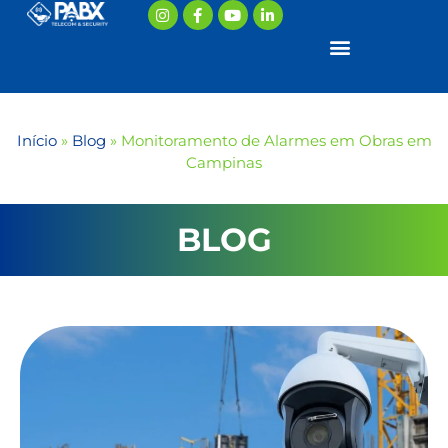
Início
»
Blog
»
Monitoramento de Alarmes em Obras em
Campinas
BLOG