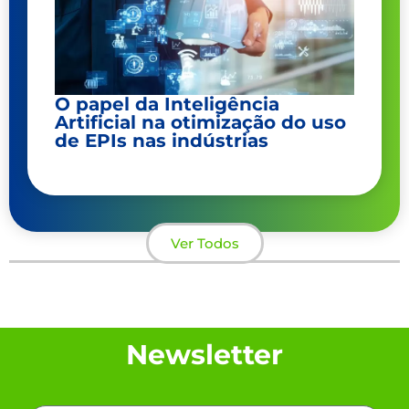
O papel da Inteligência
Artificial na otimização do uso
de EPIs nas indústrias
Ver Todos
Newsletter