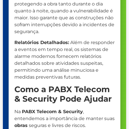
protegendo a obra tanto durante o dia
quanto à noite, quando a vulnerabilidade é
maior. Isso garante que as construções não
sofram interrupções devido a incidentes de
segurança.
Relatórios Detalhados:
Além de responder
a eventos em tempo real, os sistemas de
alarme modernos fornecem relatórios
detalhados sobre atividades suspeitas,
permitindo uma análise minuciosa e
medidas preventivas futuras.
Como a PABX Telecom
& Security Pode Ajudar
Na
PABX Telecom & Security
,
entendemos a importância de manter suas
obras
seguras e livres de riscos.