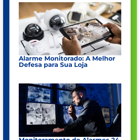
Alarme Monitorado: A Melhor
Defesa para Sua Loja