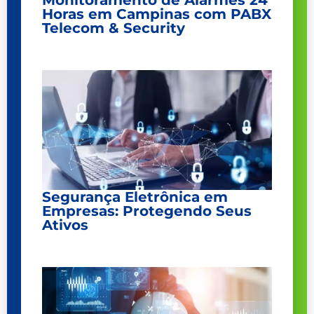
Monitoramento de Alarmes 24
Horas em Campinas com PABX
Telecom & Security
Segurança Eletrônica em
Empresas: Protegendo Seus
Ativos