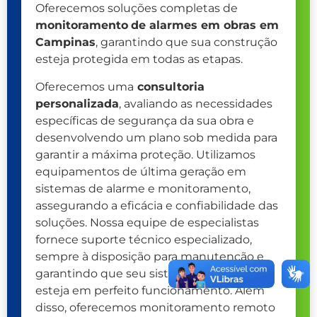
Oferecemos soluções completas de
monitoramento
de alarmes em obras em
Campinas
, garantindo que sua construção
esteja protegida em todas as etapas.
Oferecemos uma
consultoria
personalizada
, avaliando as necessidades
específicas de segurança da sua obra e
desenvolvendo um plano sob medida para
garantir a máxima proteção. Utilizamos
equipamentos de última geração em
sistemas de alarme e monitoramento,
assegurando a eficácia e confiabilidade das
soluções. Nossa equipe de especialistas
fornece suporte técnico especializado,
sempre à disposição para manutenção e
garantindo que seu sistema de segurança
esteja em perfeito funcionamento. Além
disso, oferecemos monitoramento remoto