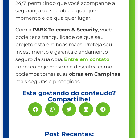
24/7, permitindo que você acompanhe a
segurança de sua obra a qualquer
momento e de qualquer lugar.
Com a
PABX Telecom & Security
, você
pode ter a tranquilidade de que seu
projeto está em boas mãos. Proteja seu
investimento e garanta o andamento
seguro da sua obra.
Entre em contato
conosco hoje mesmo e descubra como
podemos tornar suas
obras em
Campinas
mais seguras e protegidas.
Está gostando do conteúdo?
Compartilhe!
Post Recentes: