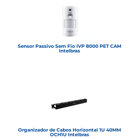
Sensor Passivo Sem Fio IVP 8000 PET CAM
Intelbras
Organizador de Cabos Horizontal 1U 40MM
OCH1U Intelbras