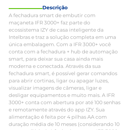
Descrição
A fechadura smart de embutir com
maçaneta IFR 3000+ faz parte do
ecossistema IZY de casa inteligente da
Intelbras e traz a solução completa em uma
única embalagem. Com a IFR 3000+ você
conta com a fechadura + hub de automação
smart, para deixar sua casa ainda mais
moderna e conectada. Através da sua
fechadura smart, é possível gerar comandos
para abrir cortinas, ligar ou apagar luzes,
visualizar imagens de câmeras, ligar e
desligar equipamentos e muito mais. A IFR
3000+ conta com abertura por até 100 senhas
e remotamente através do app IZY. Sua
alimentação é feita por 4 pilhas AA com
duração média de 10 meses (considerando 10