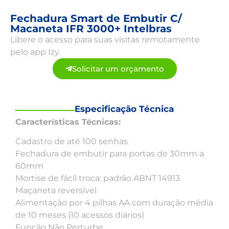
Fechadura Smart de Embutir C/
Macaneta IFR 3000+ Intelbras
Libere o acesso para suas visitas remotamente
pelo app Izy.
Solicitar um orçamento
Especificação Técnica
Características Técnicas:
Cadastro de até 100 senhas
Fechadura de embutir para portas de 30mm a
60mm
Mortise de fácil troca: padrão ABNT 14913
Maçaneta reversível
Alimentação por 4 pilhas AA com duração média
de 10 meses (10 acessos diários)
Função Não Perturbe