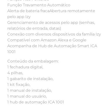
Função Travamento Automático
Alerta de bateria fracaAbertura remotamente
pelo app Izy
Gerenciamento de acessos pelo app (senhas,
relatórios de entrada, datas)
Conexão com diversos dispositivos da família Izy
Compatível com Amazon Alexa e Google
Acompanha de Hub de Automação Smart ICA
1001
Conteúdo da embalagem:
1 fechadura digital,
4 pilhas,
1 gabarito de instalação,
1 kit fixação,
1 manual de instalação,
1 manual do usuário,
1 hub de automação ICA 1001