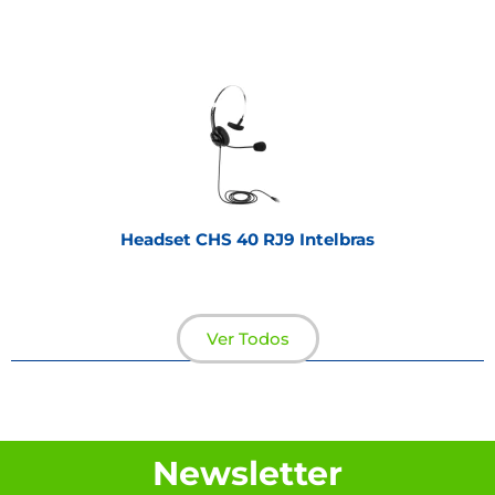
Headset CHS 40 RJ9 Intelbras
Ver Todos
Newsletter