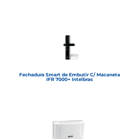
Fechadura Smart de Embutir C/ Macaneta
IFR 7000+ Intelbras