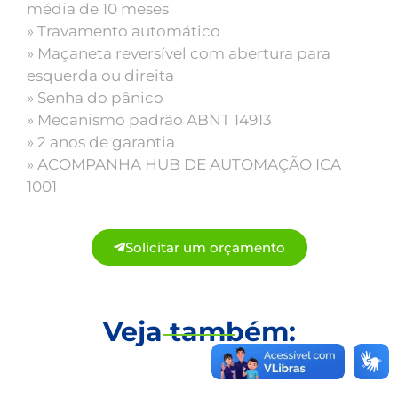
média de 10 meses
» Travamento automático
» Maçaneta reversível com abertura para
esquerda ou direita
» Senha do pânico
» Mecanismo padrão ABNT 14913
» 2 anos de garantia
» ACOMPANHA HUB DE AUTOMAÇÃO ICA
1001
Solicitar um orçamento
Veja também: