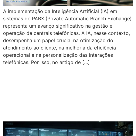
A implementação da Inteligência Artificial (IA) em
sistemas de PABX (Private Automatic Branch Exchange)
representa um avanço significativo na gestão e
operação de centrais telefônicas. A IA, nesse contexto,
desempenha um papel crucial na otimização do
atendimento ao cliente, na melhoria da eficiência
operacional e na personalização das interações
telefônicas. Por isso, no artigo de […]
OS MELHORES
EQUIPAMENTOS DE
SEGURANÇA PARA EVITAR
FURTOS E INVASÕES