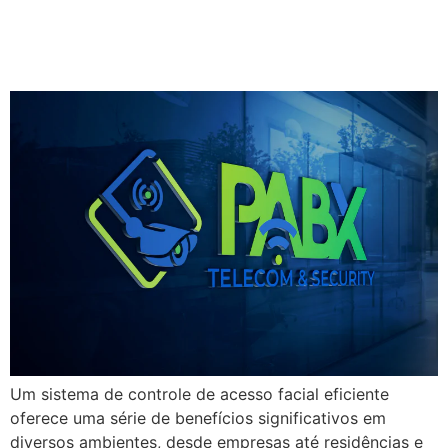
controle de acesso facial
eficiente.
Um sistema de controle de acesso facial eficiente
oferece uma série de benefícios significativos em
diversos ambientes, desde empresas até residências e