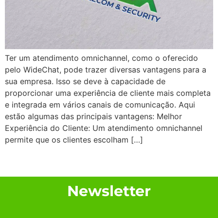
Ter um atendimento omnichannel, como o oferecido
pelo WideChat, pode trazer diversas vantagens para a
sua empresa. Isso se deve à capacidade de
proporcionar uma experiência de cliente mais completa
e integrada em vários canais de comunicação. Aqui
estão algumas das principais vantagens: Melhor
Experiência do Cliente: Um atendimento omnichannel
permite que os clientes escolham […]
Próximo
→
Newsletter