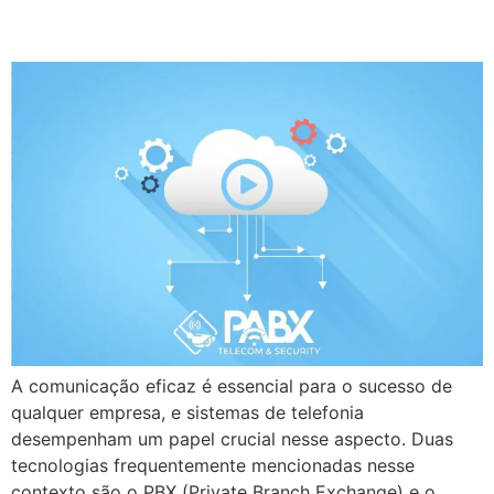
DIFERENÇAS
A comunicação eficaz é essencial para o sucesso de
qualquer empresa, e sistemas de telefonia
desempenham um papel crucial nesse aspecto. Duas
tecnologias frequentemente mencionadas nesse
contexto são o PBX (Private Branch Exchange) e o