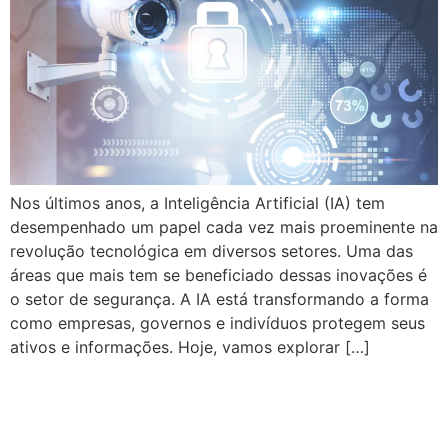
Nos últimos anos, a Inteligência Artificial (IA) tem
desempenhado um papel cada vez mais proeminente na
revolução tecnológica em diversos setores. Uma das
áreas que mais tem se beneficiado dessas inovações é
o setor de segurança. A IA está transformando a forma
como empresas, governos e indivíduos protegem seus
ativos e informações. Hoje, vamos explorar […]
PABX VS. PABX:
COMPREENDENDO AS