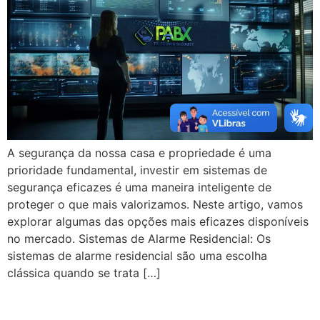
A segurança da nossa casa e propriedade é uma
prioridade fundamental, investir em sistemas de
segurança eficazes é uma maneira inteligente de
proteger o que mais valorizamos. Neste artigo, vamos
explorar algumas das opções mais eficazes disponíveis
no mercado. Sistemas de Alarme Residencial: Os
sistemas de alarme residencial são uma escolha
clássica quando se trata […]
Benefícios em ter um